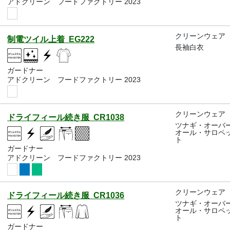
アドクリーン フードファクトリー 2023
クリーンウェア
制電ツイル上着 EG222
長袖白衣
ガードナー
アドクリーン フードファクトリー 2023
クリーンウェア
ドライフィール続き服 CR1038
ツナギ・オーバ
オール・サロペ
ト
ガードナー
アドクリーン フードファクトリー 2023
クリーンウェア
ドライフィール続き服 CR1036
ツナギ・オーバ
オール・サロペ
ト
ガードナー