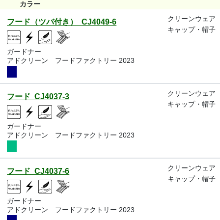
カラー
クリーンウェア
フード（ツバ付き） CJ4049-6
キャップ・帽子
ガードナー
アドクリーン フードファクトリー 2023
クリーンウェア
フード CJ4037-3
キャップ・帽子
ガードナー
アドクリーン フードファクトリー 2023
クリーンウェア
フード CJ4037-6
キャップ・帽子
ガードナー
アドクリーン フードファクトリー 2023