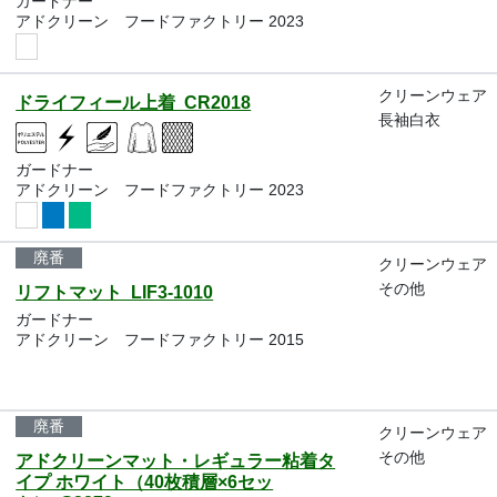
ガードナー
アドクリーン フードファクトリー 2023
クリーンウェア
ドライフィール上着 CR2018
長袖白衣
ガードナー
アドクリーン フードファクトリー 2023
廃番
クリーンウェア
その他
リフトマット LIF3-1010
ガードナー
アドクリーン フードファクトリー 2015
廃番
クリーンウェア
その他
アドクリーンマット・レギュラー粘着タ
イプ ホワイト（40枚積層×6セッ