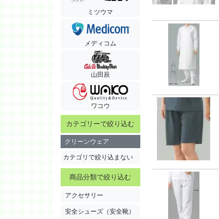
ミツウマ
メディコム
山田辰
ワコウ
カテゴリーで絞り込む
クリーンウェア
カテゴリで絞り込まない
商品分類で絞り込む
アクセサリー
安全シューズ（安全靴）