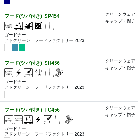
クリーンウェア
フード(ツバ付き) SP454
キャップ・帽子
ガードナー
アドクリーン フードファクトリー 2023
クリーンウェア
フード(ツバ付き) SH456
キャップ・帽子
ガードナー
アドクリーン フードファクトリー 2023
クリーンウェア
フード(ツバ付き) PC456
キャップ・帽子
ガードナー
アドクリーン フードファクトリー 2023