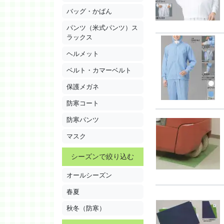
バッグ・かばん
パンツ（米式パンツ）ス
ラックス
ヘルメット
ベルト・カマーベルト
保護メガネ
防寒コート
防寒パンツ
マスク
シーズンで絞り込む
オールシーズン
春夏
秋冬（防寒）