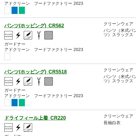
アドクリーン フードファクトリー 2023
クリーンウェア
パンツ(ホッピング) CR562
パンツ（米式パ
ツ）スラックス
ガードナー
アドクリーン フードファクトリー 2023
クリーンウェア
パンツ(ホッピング) CR5518
パンツ（米式パ
ツ）スラックス
ガードナー
アドクリーン フードファクトリー 2023
クリーンウェア
ドライフィール上着 CR220
長袖白衣