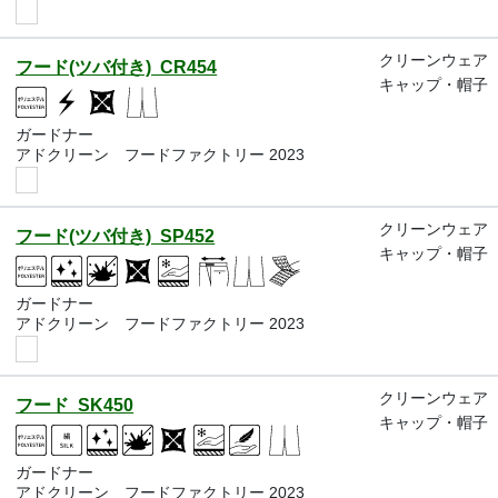
クリーンウェア
フード(ツバ付き) CR454
キャップ・帽子
ガードナー
アドクリーン フードファクトリー 2023
クリーンウェア
フード(ツバ付き) SP452
キャップ・帽子
ガードナー
アドクリーン フードファクトリー 2023
クリーンウェア
フード SK450
キャップ・帽子
ガードナー
アドクリーン フードファクトリー 2023