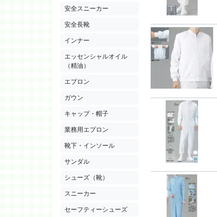
安全スニーカー
安全長靴
インナー
エッセンシャルオイル
（精油）
エプロン
ガウン
キャップ・帽子
業務用エプロン
靴下・インソール
サンダル
シューズ（靴）
スニーカー
セーフティーシューズ