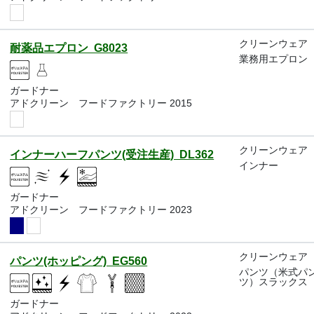
クリーンウェア
耐薬品エプロン G8023
業務用エプロン
ガードナー
アドクリーン フードファクトリー 2015
クリーンウェア
インナーハーフパンツ(受注生産) DL362
インナー
ガードナー
アドクリーン フードファクトリー 2023
クリーンウェア
パンツ(ホッピング) EG560
パンツ（米式パ
ツ）スラックス
ガードナー