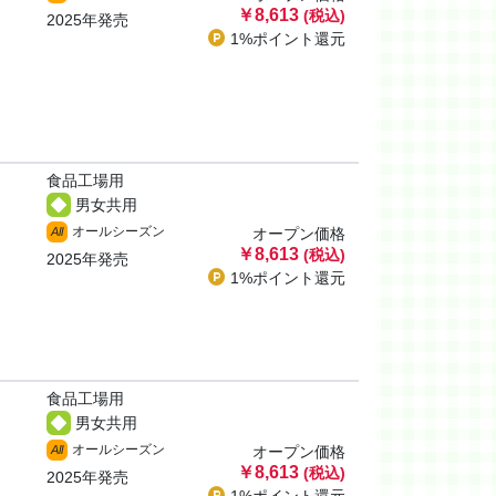
￥8,613
(税込)
2025年発売
1%ポイント
還元
食品工場用
男女共用
オールシーズン
All
オープン価格
￥8,613
(税込)
2025年発売
1%ポイント
還元
食品工場用
男女共用
オールシーズン
All
オープン価格
￥8,613
(税込)
2025年発売