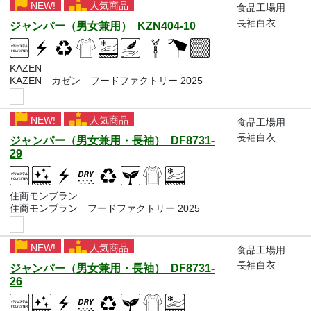
NEW!
人気商品
食品工場用
長袖白衣
ジャンパー（男女兼用） KZN404-10
KAZEN
KAZEN カゼン フードファクトリー 2025
NEW!
人気商品
食品工場用
長袖白衣
ジャンパー（男女兼用・長袖） DF8731-
29
住商モンブラン
住商モンブラン フードファクトリー 2025
NEW!
人気商品
食品工場用
長袖白衣
ジャンパー（男女兼用・長袖） DF8731-
26