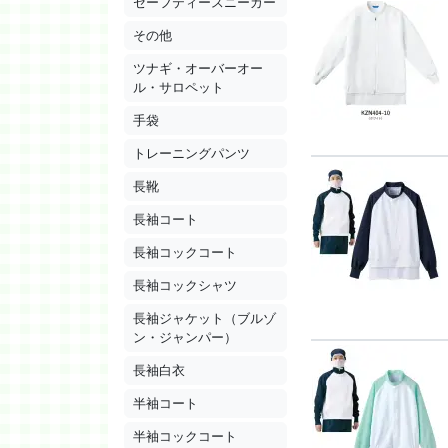
セーフティースニーカー
その他
ツナギ・オーバーオー
ル・サロペット
手袋
トレーニングパンツ
長靴
長袖コート
長袖コックコート
長袖コックシャツ
長袖ジャケット（ブルゾ
ン・ジャンパー）
長袖白衣
半袖コート
半袖コックコート