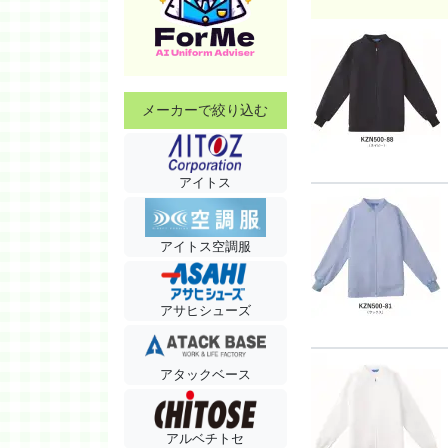
メーカーで絞り込む
アイトス
アイトス空調服
アサヒシューズ
アタックベース
アルベチトセ