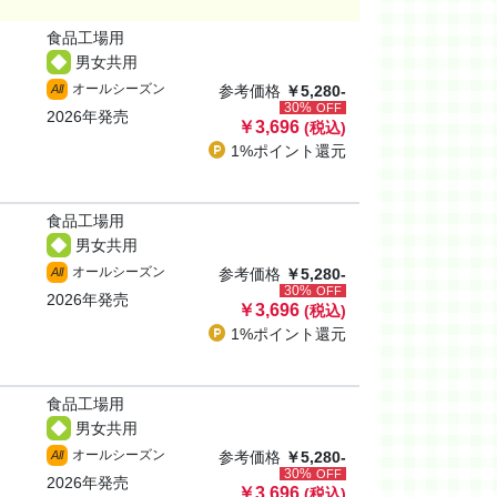
食品工場用
男女共用
オールシーズン
All
参考価格
￥5,280-
30%
OFF
2026年発売
￥3,696
(税込)
1%ポイント
還元
食品工場用
男女共用
オールシーズン
All
参考価格
￥5,280-
30%
OFF
2026年発売
￥3,696
(税込)
1%ポイント
還元
食品工場用
男女共用
オールシーズン
All
参考価格
￥5,280-
30%
OFF
2026年発売
￥3,696
(税込)