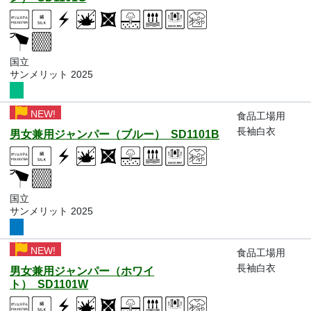
国立
サンメリット 2025
NEW!
食品工場用
長袖白衣
男女兼用ジャンパー（ブルー） SD1101B
国立
サンメリット 2025
NEW!
食品工場用
長袖白衣
男女兼用ジャンパー（ホワイ
ト） SD1101W