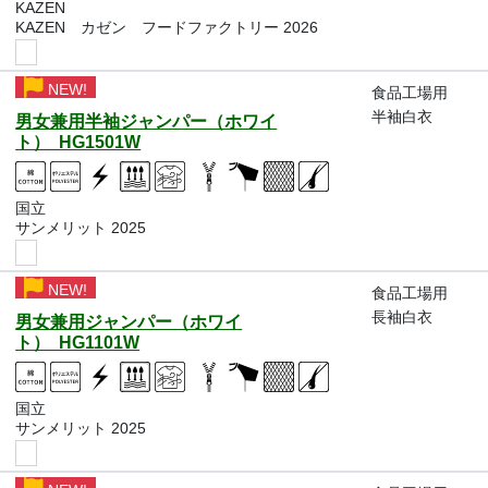
KAZEN
KAZEN カゼン フードファクトリー 2026
NEW!
食品工場用
半袖白衣
男女兼用半袖ジャンパー（ホワイ
ト） HG1501W
国立
サンメリット 2025
NEW!
食品工場用
長袖白衣
男女兼用ジャンパー（ホワイ
ト） HG1101W
国立
サンメリット 2025