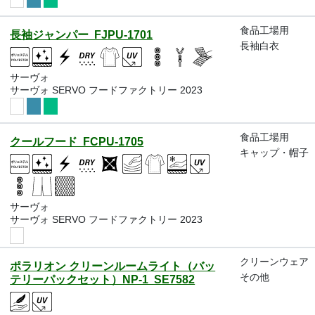
食品工場用
長袖ジャンパー FJPU-1701
長袖白衣
サーヴォ
サーヴォ SERVO フードファクトリー 2023
食品工場用
クールフード FCPU-1705
キャップ・帽子
サーヴォ
サーヴォ SERVO フードファクトリー 2023
クリーンウェア
ポラリオン クリーンルームライト（バッ
その他
テリーパックセット）NP-1 SE7582