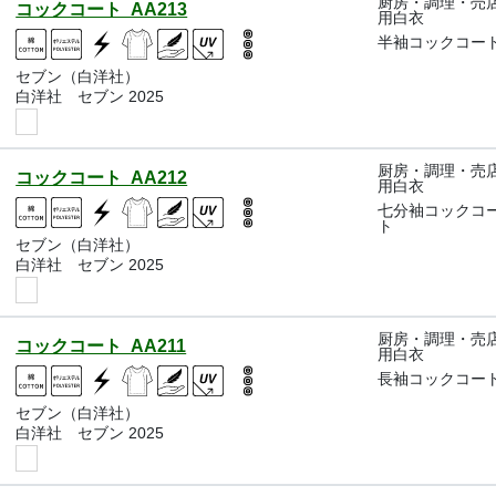
厨房・調理・売
コックコート AA213
用白衣
半袖コックコー
セブン（白洋社）
白洋社 セブン 2025
厨房・調理・売
コックコート AA212
用白衣
七分袖コックコ
ト
セブン（白洋社）
白洋社 セブン 2025
厨房・調理・売
コックコート AA211
用白衣
長袖コックコー
セブン（白洋社）
白洋社 セブン 2025