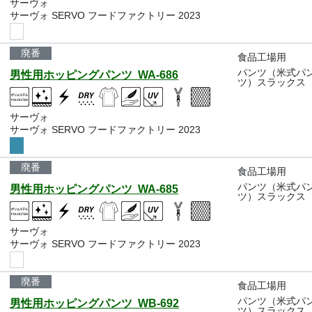
サーヴォ
サーヴォ SERVO フードファクトリー 2023
廃番
食品工場用
パンツ（米式パ
男性用ホッピングパンツ WA-686
ツ）スラックス
サーヴォ
サーヴォ SERVO フードファクトリー 2023
廃番
食品工場用
パンツ（米式パ
男性用ホッピングパンツ WA-685
ツ）スラックス
サーヴォ
サーヴォ SERVO フードファクトリー 2023
廃番
食品工場用
パンツ（米式パ
男性用ホッピングパンツ WB-692
ツ）スラックス