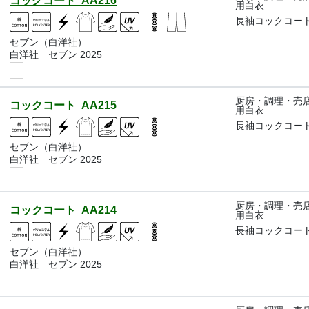
コックコート AA216
用白衣
長袖コックコー
セブン（白洋社）
白洋社 セブン 2025
厨房・調理・売
コックコート AA215
用白衣
長袖コックコー
セブン（白洋社）
白洋社 セブン 2025
厨房・調理・売
コックコート AA214
用白衣
長袖コックコー
セブン（白洋社）
白洋社 セブン 2025