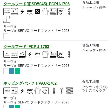
食品工場用
クールフード(旧SD5045) FCPU-1706
キャップ・帽子
サーヴォ
サーヴォ SERVO フードファクトリー 2023
食品工場用
クールフード FCPU-1703
キャップ・帽子
サーヴォ
サーヴォ SERVO フードファクトリー 2023
食品工場用
ホッピングパンツ FPAU-1702
パンツ（米式パ
ツ）スラックス
サーヴォ
サーヴォ SERVO フードファクトリー 2023