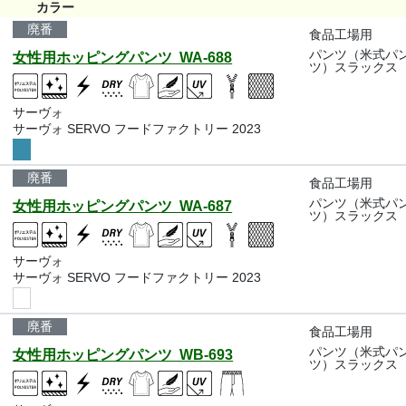
カラー
廃番
食品工場用
パンツ（米式パ
女性用ホッピングパンツ WA-688
ツ）スラックス
サーヴォ
サーヴォ SERVO フードファクトリー 2023
廃番
食品工場用
パンツ（米式パ
女性用ホッピングパンツ WA-687
ツ）スラックス
サーヴォ
サーヴォ SERVO フードファクトリー 2023
廃番
食品工場用
パンツ（米式パ
女性用ホッピングパンツ WB-693
ツ）スラックス