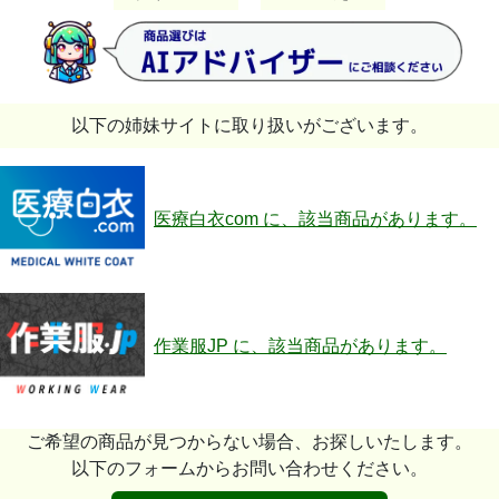
以下の姉妹サイトに取り扱いがございます。
医療白衣com に、該当商品があります。
作業服JP に、該当商品があります。
ご希望の商品が見つからない場合、お探しいたします。
以下のフォームからお問い合わせください。