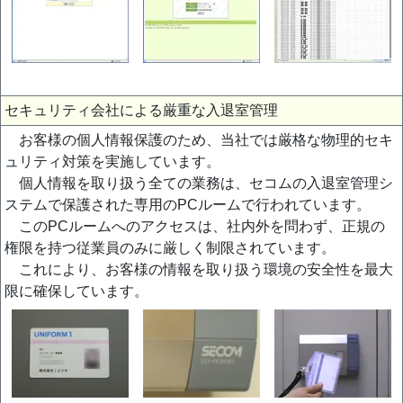
セキュリティ会社による厳重な入退室管理
お客様の個人情報保護のため、当社では厳格な物理的セキ
ュリティ対策を実施しています。
個人情報を取り扱う全ての業務は、セコムの入退室管理シ
ステムで保護された専用のPCルームで行われています。
このPCルームへのアクセスは、社内外を問わず、正規の
権限を持つ従業員のみに厳しく制限されています。
これにより、お客様の情報を取り扱う環境の安全性を最大
限に確保しています。