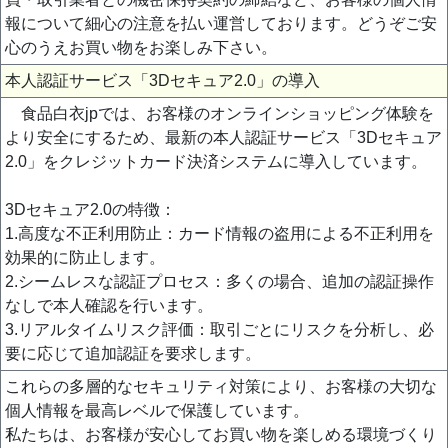
報について細心の注意を払い運営しております。どうぞご安
心のうえお買い物をお楽しみ下さい。
本人認証サービス「3Dセキュア2.0」の導入
食品白衣jpでは、お客様のオンラインショッピング体験を
より安全にするため、最新の本人認証サービス「3Dセキュア
2.0」をクレジットカード決済システムに導入しています。
3Dセキュア2.0の特徴：
1.高度な不正利用防止：カード情報の盗用による不正利用を
効果的に防止します。
2.シームレスな認証プロセス：多くの場合、追加の認証操作
なしで本人確認を行います。
3.リアルタイムリスク評価：取引ごとにリスクを分析し、必
要に応じて追加認証を要求します。
これらの多層的なセキュリティ対策により、お客様の大切な
個人情報を最高レベルで保護しています。
私たちは、お客様が安心してお買い物を楽しめる環境づくり