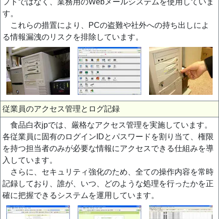
フトではなく、業務用のWebメールシステムを使用していま
す。
これらの措置により、PCの盗難や社外への持ち出しによ
る情報漏洩のリスクを排除しています。
従業員のアクセス管理とログ記録
食品白衣jpでは、厳格なアクセス管理を実施しています。
各従業員に固有のログインIDとパスワードを割り当て、権限
を持つ担当者のみが必要な情報にアクセスできる仕組みを導
入しています。
さらに、セキュリティ強化のため、全ての操作内容を常時
記録しており、誰が、いつ、どのような処理を行ったかを正
確に把握できるシステムを運用しています。