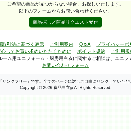
ご希望の商品が見つからない場合、お探しいたします。
以下のフォームからお問い合わせください。
商品探し／商品リクエスト受付
商取引法に基づく表示
ご利用案内
Q＆A
プライバシーポ
安心してお買い求めいただくために
ポイント規約
ご利用規
ーム用ユニフォーム・厨房用白衣に関するご相談は、ユニフォー
お問い合わせフォーム
 は「リンクフリー」です。全てのページに対しご自由にリンクしていただ
Copyright © 2026 食品白衣jp All Rights Reserved.