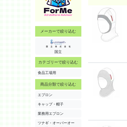
メーカーで絞り込む
国立
カテゴリーで絞り込む
食品工場用
商品分類で絞り込む
エプロン
キャップ・帽子
業務用エプロン
ツナギ・オーバーオー