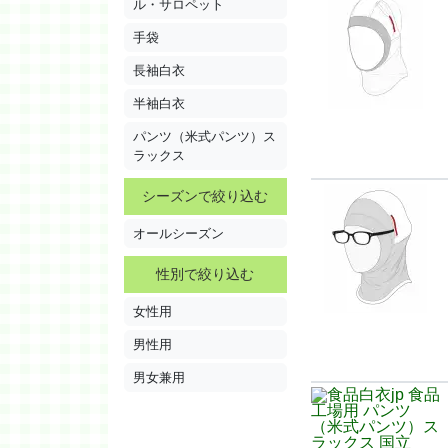
ル・サロペット
手袋
長袖白衣
半袖白衣
パンツ（米式パンツ）ス
ラックス
シーズンで絞り込む
オールシーズン
性別で絞り込む
女性用
男性用
男女兼用