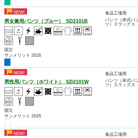
NEW!
食品工場用
パンツ（米式パ
男女兼用パンツ（ブルー） SD2101B
ツ）スラックス
国立
サンメリット 2025
NEW!
食品工場用
パンツ（米式パ
男性用パンツ（ホワイト） SD2101W
ツ）スラックス
国立
サンメリット 2025
NEW!
食品工場用