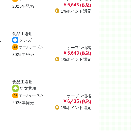
￥5,643
(税込)
2025年発売
1%ポイント
還元
食品工場用
メンズ
ン
オールシーズン
All
オープン価格
￥5,643
(税込)
2025年発売
1%ポイント
還元
食品工場用
男女共用
オールシーズン
All
オープン価格
￥6,435
(税込)
2025年発売
1%ポイント
還元