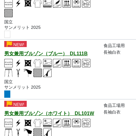
国立
サンメリット 2025
NEW!
食品工場用
長袖白衣
男女兼用ブルゾン（ブルー） DL111B
国立
サンメリット 2025
NEW!
食品工場用
長袖白衣
男女兼用ブルゾン（ホワイト） DL101W