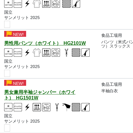
国立
サンメリット 2025
NEW!
食品工場用
パンツ（米式パ
男性用パンツ（ホワイト） HG2101W
ツ）スラックス
国立
サンメリット 2025
NEW!
食品工場用
半袖白衣
男女兼用半袖ジャンパー（ホワイ
ト） HG1501W
国立
サンメリット 2025