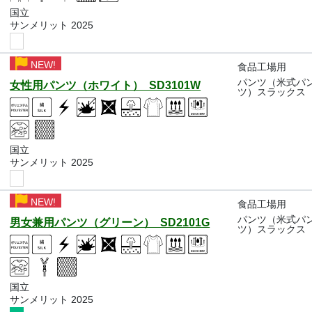
国立
サンメリット 2025
NEW!
食品工場用
パンツ（米式パ
女性用パンツ（ホワイト） SD3101W
ツ）スラックス
国立
サンメリット 2025
NEW!
食品工場用
パンツ（米式パ
男女兼用パンツ（グリーン） SD2101G
ツ）スラックス
国立
サンメリット 2025