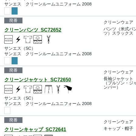
サンエス クリーンルームユニフォーム 2008
廃番
クリーンウェア
パンツ（米式パ
クリーンパンツ SC72652
ツ）スラックス
サンエス（SC）
サンエス クリーンルームユニフォーム 2008
廃番
クリーンウェア
長袖ジャケット
クリーンジャケット SC72650
（ブルゾン・ジ
ンパー）
サンエス（SC）
サンエス クリーンルームユニフォーム 2008
廃番
クリーンウェア
キャップ・帽子
クリーンキャップ SC72641