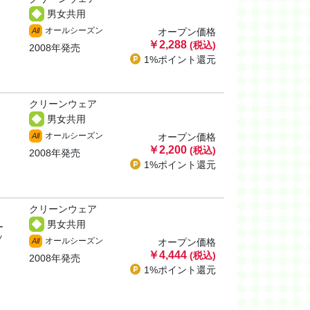
男女共用
オールシーズン
All
オープン価格
￥2,288
(税込)
2008年発売
1%ポイント
還元
クリーンウェア
男女共用
オールシーズン
All
オープン価格
￥2,200
(税込)
2008年発売
1%ポイント
還元
クリーンウェア
男女共用
ー
ッ
オールシーズン
All
オープン価格
￥4,444
(税込)
2008年発売
1%ポイント
還元