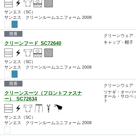
サンエス（SC）
サンエス クリーンルームユニフォーム 2008
廃番
クリーンウェア
キャップ・帽子
クリーンフード SC72640
サンエス（SC）
サンエス クリーンルームユニフォーム 2008
廃番
クリーンウェア
ツナギ・オーバ
クリーンスーツ（フロントファスナ
オール・サロペ
ー） SC72634
ト
サンエス（SC）
サンエス クリーンルームユニフォーム 2008