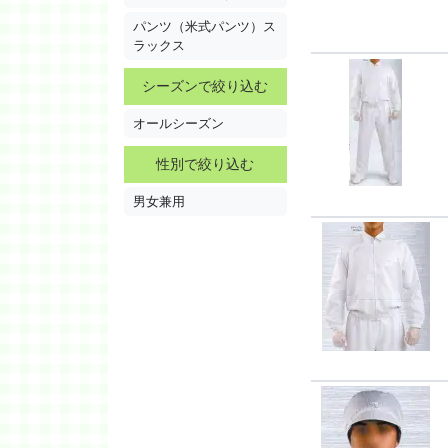
パンツ（米式パンツ）ス
ラックス
シーズンで絞り込む
オールシーズン
性別で絞り込む
男女兼用