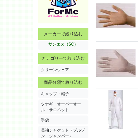
メーカーで絞り込む
サンエス（SC）
カテゴリーで絞り込む
クリーンウェア
商品分類で絞り込む
キャップ・帽子
ツナギ・オーバーオー
ル・サロペット
手袋
長袖ジャケット（ブルゾ
ン・ジャンパー）