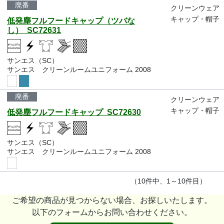
廃番
クリーンウェア
キャップ・帽子
低発塵フルフードキャップ（ツバな
し） SC72631
サンエス（SC）
サンエス クリーンルームユニフォーム 2008
廃番
クリーンウェア
キャップ・帽子
低発塵フルフードキャップ SC72630
サンエス（SC）
サンエス クリーンルームユニフォーム 2008
（10件中、1～10件目）
ご希望の商品が見つからない場合、お探しいたします。
以下のフォームからお問い合わせください。