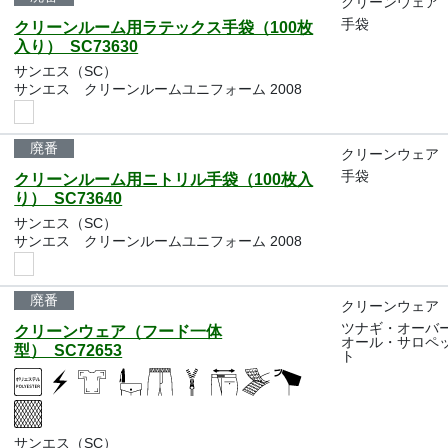
クリーンウェア
手袋
クリーンルーム用ラテックス手袋（100枚
入り） SC73630
サンエス（SC）
サンエス クリーンルームユニフォーム 2008
廃番
クリーンウェア
手袋
クリーンルーム用ニトリル手袋（100枚入
り） SC73640
サンエス（SC）
サンエス クリーンルームユニフォーム 2008
廃番
クリーンウェア
ツナギ・オーバ
クリーンウェア（フード一体
オール・サロペ
型） SC72653
ト
サンエス（SC）