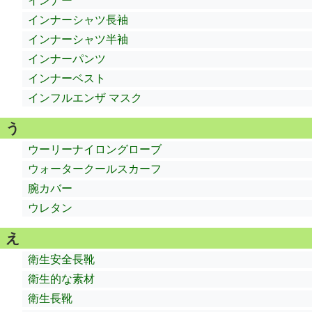
インナー
インナーシャツ長袖
インナーシャツ半袖
インナーパンツ
インナーベスト
インフルエンザ マスク
う
ウーリーナイロングローブ
ウォータークールスカーフ
腕カバー
ウレタン
え
衛生安全長靴
衛生的な素材
衛生長靴