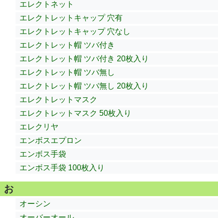
エレクトネット
エレクトレットキャップ 穴有
エレクトレットキャップ 穴なし
エレクトレット帽 ツバ付き
エレクトレット帽 ツバ付き 20枚入り
エレクトレット帽 ツバ無し
エレクトレット帽 ツバ無し 20枚入り
エレクトレットマスク
エレクトレットマスク 50枚入り
エレクリヤ
エンボスエプロン
エンボス手袋
エンボス手袋 100枚入り
お
オーシン
オーバーオール