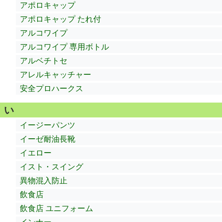
アポロキャップ
アポロキャップ たれ付
アルコワイプ
アルコワイプ 専用ボトル
アルベチトセ
アレルキャッチャー
安全プロハークス
い
イージーパンツ
イーゼ耐油長靴
イエロー
イスト・スイング
異物混入防止
飲食店
飲食店 ユニフォーム