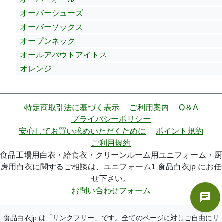
オーバーシューズ
オーバーソックス
オープンネック
オールアバウトアイトス
オレンジ
特定商取引法に基づく表示
ご利用案内
Q＆A
プライバシーポリシー
安心してお買い求めいただくために
ポイント規約
ご利用規約
食品工場用白衣・給食衣・クリーンルーム用ユニフォーム・厨
房用白衣に関するご相談は、ユニフォーム1 食品白衣jp にお任
せ下さい。
お問い合わせフォーム
食品白衣jp は「リンクフリー」です。全てのページに対しご自由にリ