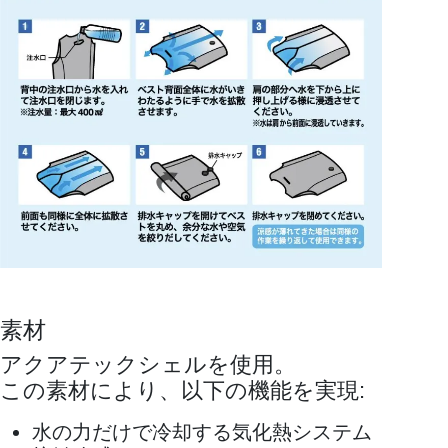
素材
アクアテックシェルを使用。
この素材により、以下の機能を実現:
水の力だけで冷却する気化熱システム