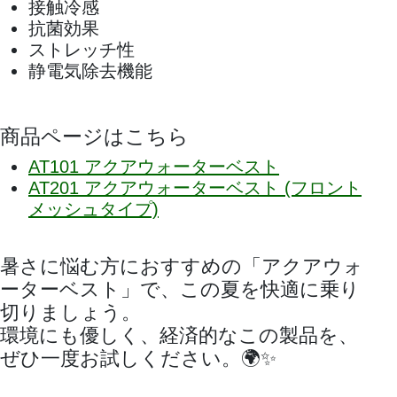
接触冷感
抗菌効果
ストレッチ性
静電気除去機能
商品ページはこちら
AT101 アクアウォーターベスト
AT201 アクアウォーターベスト (フロント
メッシュタイプ)
暑さに悩む方におすすめの「アクアウォ
ーターベスト」で、この夏を快適に乗り
切りましょう。
環境にも優しく、経済的なこの製品を、
ぜひ一度お試しください。🌍✨