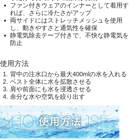
ファン付きウェアのインナーとして着用す
れば、さらに冷たさがアップ
両サイドにはストレッチメッシュを使用
し、動きやすさと通気性を確保
静電気除去テープ付きで、不快な静電気を
防止
使用方法
背中の注水口から最大400mlの水を入れる
ベスト全体に水を拡散させる
肩や前面にも水を浸透させる
余分な水や空気を絞り出す