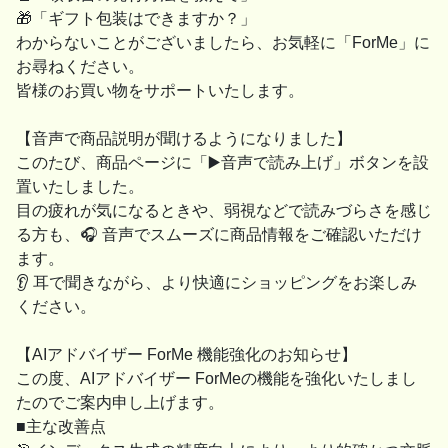
🎁「ギフト包装はできますか？」
わからないことがございましたら、お気軽に「ForMe」に
お尋ねください。
皆様のお買い物をサポートいたします。
【音声で商品説明が聞けるようになりました】
このたび、商品ページに「▶️音声で読み上げ」ボタンを設
置いたしました。
目の疲れが気になるときや、弱視などで読みづらさを感じ
る方も、🎧 音声でスムーズに商品情報をご確認いただけ
ます。
👂 耳で聞きながら、より快適にショッピングをお楽しみ
ください。
【AIアドバイザー ForMe 機能強化のお知らせ】
この度、AIアドバイザー ForMeの機能を強化いたしまし
たのでご案内申し上げます。
■主な改善点