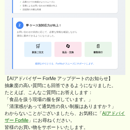
【AIアドバイザー ForMe アップデートのお知らせ】
抽象度の高い質問にも回答できるようになりました。
たとえば、こんなご質問にお答えします：
「食品を扱う現場の服を探しています。」
「清潔感があって通気性の良い制服はありますか？」
わからないことがございましたら、お気軽に「
AIアドバイ
ザー ForMe
」にお尋ねください。
皆様のお買い物をサポートいたします。