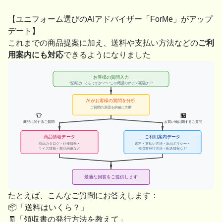
【ユニフォーム選びのAIアドバイザー「ForMe」がアップ
デート】
これまでの商品提案に加え、送料や支払い方法などの
ご利
用案内にも対応
できるようになりました
たとえば、こんなご質問にお答えします：
📦「送料はいくら？」
🧾「領収書の発行方法を教えて」