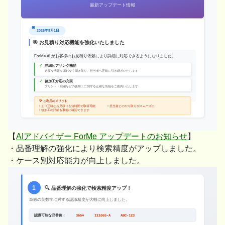
【
AIアドバイザー ForMe アップデートのお知らせ
】
・品番理解の強化により検索精度がアップしました。
・ケース別対応能力が向上しました。