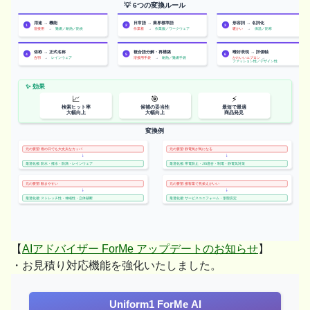
【
AIアドバイザー ForMe アップデートのお知らせ
】
・お見積り対応機能を強化いたしました。